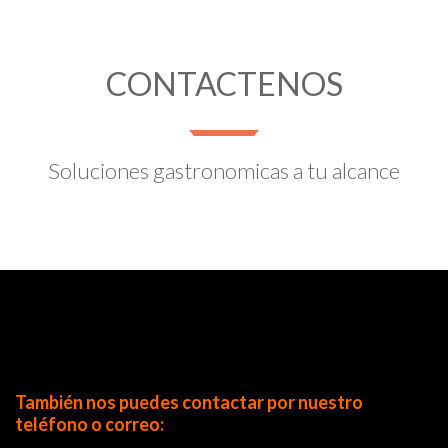
CONTACTENOS
Soluciones gastronomicas a tu alcance
También nos puedes contactar por nuestro
teléfono o correo
: