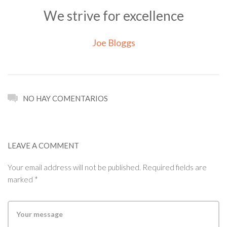
We strive for excellence
Joe Bloggs
NO HAY COMENTARIOS
LEAVE A COMMENT
Your email address will not be published. Required fields are
marked *