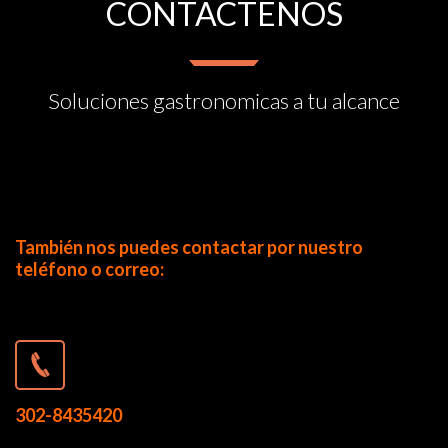
CONTACTENOS
Soluciones gastronomicas a tu alcance
También nos puedes contactar por nuestro
teléfono o correo
:
302-8435420