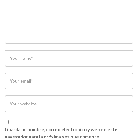
Guarda mi nombre, correo electrónico y web en este
navegador para la próxima vez que comente.