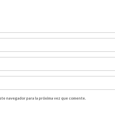
ste navegador para la próxima vez que comente.