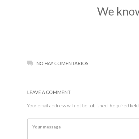
We know
NO HAY COMENTARIOS
LEAVE A COMMENT
Your email address will not be published. Required fiel