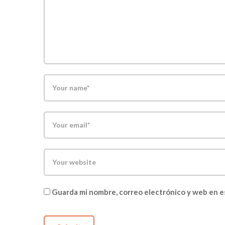
Guarda mi nombre, correo electrónico y web en e